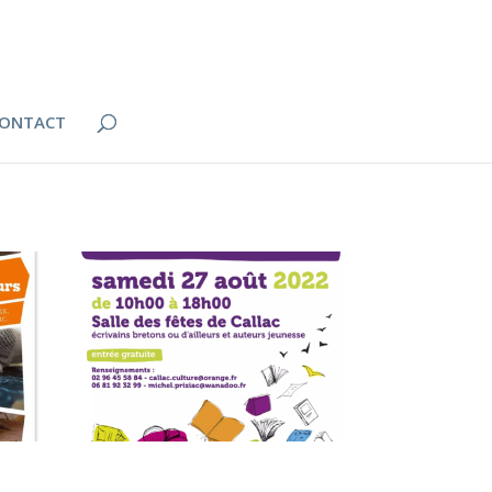
ONTACT