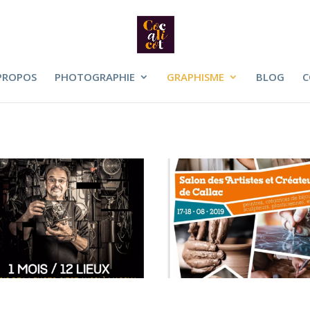
PROPOS
PHOTOGRAPHIE
GRAPHISME
BLOG
C