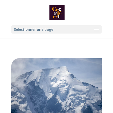
Sélectionner une page