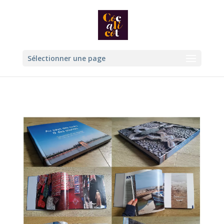
Sélectionner une page