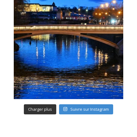
Charger plus
Suivre sur Instagram