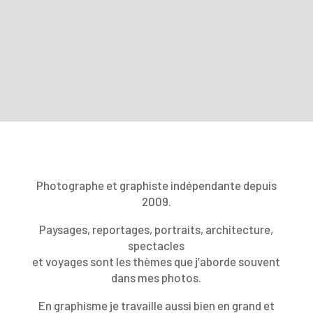
Photographe et graphiste indépendante depuis
2009.
Paysages, reportages, portraits, architecture,
spectacles
et voyages sont les thèmes que j’aborde souvent
dans mes photos.
En graphisme je travaille aussi bien en grand et