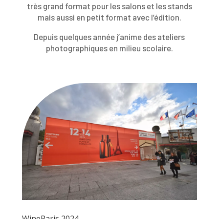
très grand format pour les salons et les stands
mais aussi en petit format avec l’édition.
Depuis quelques année j’anime des ateliers
photographiques en milieu scolaire.
WineParis 2024