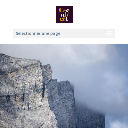
Sélectionner une page