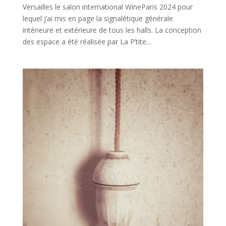
Versailles le salon international WineParis 2024 pour
lequel j’ai mis en page la signalétique générale
intérieure et extérieure de tous les halls. La conception
des espace a été réalisée par La P’tite...