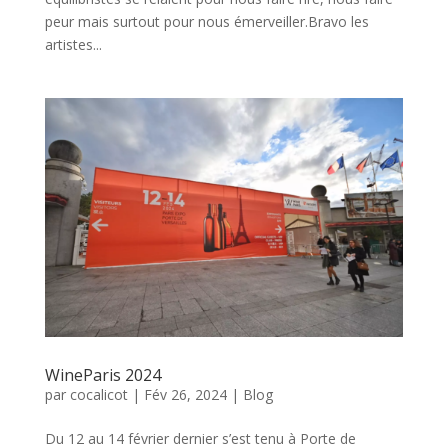
peur mais surtout pour nous émerveiller.Bravo les
artistes...
WineParis 2024
par
cocalicot
|
Fév 26, 2024
|
Blog
Du 12 au 14 février dernier s’est tenu à Porte de