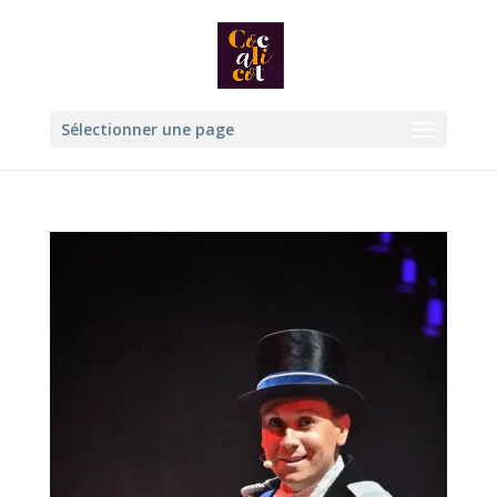
Sélectionner une page