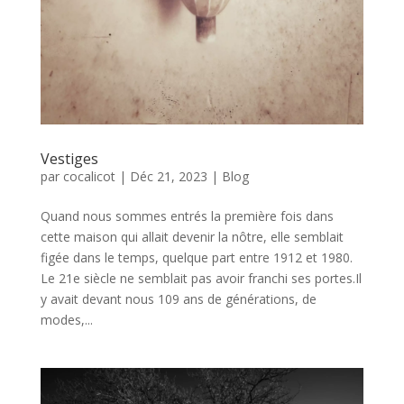
Vestiges
par
cocalicot
|
Déc 21, 2023
|
Blog
Quand nous sommes entrés la première fois dans
cette maison qui allait devenir la nôtre, elle semblait
figée dans le temps, quelque part entre 1912 et 1980.
Le 21e siècle ne semblait pas avoir franchi ses portes.Il
y avait devant nous 109 ans de générations, de
modes,...