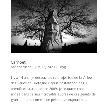
Carnoët
par
cocalicot
|
Juin 22, 2023
|
Blog
Il y a 14 ans, je découvrais ce projet fou de la Vallée
des Saints en Bretagne.Depuis l’installation des 7
premières sculptures en 2009, je retourne chaque
année dans ce lieu incroyable auprès de ces géants de
granit, un peu comme un pèlerinage.Aujourd’hui...