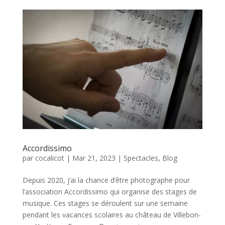
Accordissimo
par
cocalicot
|
Mar 21, 2023
|
Spectacles
,
Blog
Depuis 2020, j’ai la chance d’être photographe pour
l’association Accordissimo qui organise des stages de
musique. Ces stages se déroulent sur une semaine
pendant les vacances scolaires au château de Villebon-