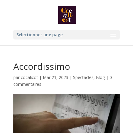
Sélectionner une page
Accordissimo
par
cocalicot
|
Mar 21, 2023
|
Spectacles
,
Blog
|
0
commentaires