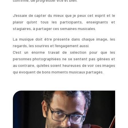
confirmé, de progresser vite et bien.
J’essaie de capter du mieux que je peux cet esprit et le
plaisir qu’ont tous les participants, enseignants et
stagiaires, à partager ces semaines musicales.
La musique doit être présente dans chaque image, les
regards, les sourires et l’engagement aussi.
C’est un énorme travail de sélection pour que les
personnes photographiées ne se sentent pas gênées et
au contraire, qu’elles soient heureuses de voir ces images
qui évoquent de bons moments musicaux partagés.