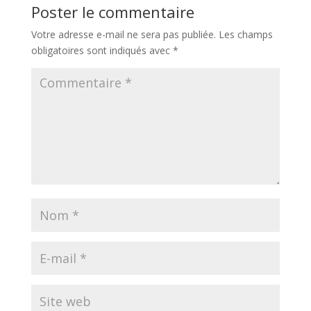
Poster le commentaire
Votre adresse e-mail ne sera pas publiée.
Les champs
obligatoires sont indiqués avec
*