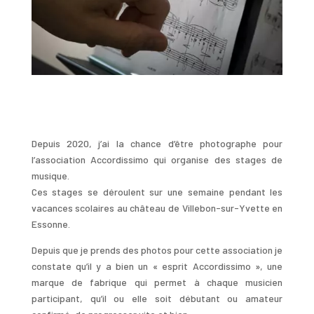
Depuis 2020, j’ai la chance d’être photographe pour
l’association Accordissimo qui organise des stages de
musique.
Ces stages se déroulent sur une semaine pendant les
vacances scolaires au château de Villebon-sur-Yvette en
Essonne.
Depuis que je prends des photos pour cette association je
constate qu’il y a bien un « esprit Accordissimo », une
marque de fabrique qui permet à chaque musicien
participant, qu’il ou elle soit débutant ou amateur