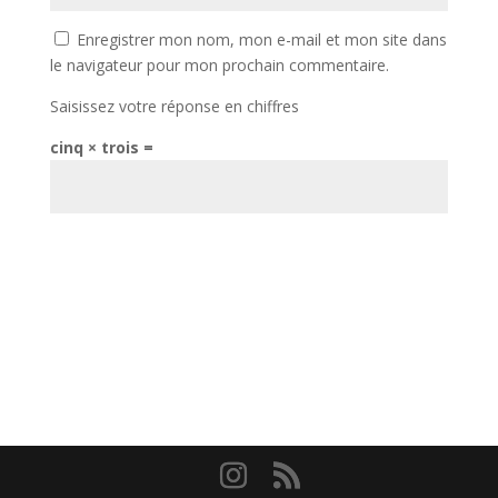
Enregistrer mon nom, mon e-mail et mon site dans
le navigateur pour mon prochain commentaire.
Saisissez votre réponse en chiffres
cinq × trois =