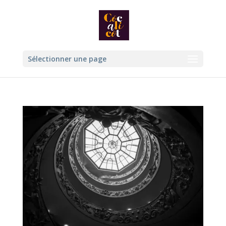
Sélectionner une page